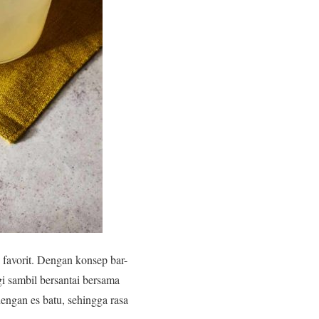
 favorit. Dengan konsep bar-
i sambil bersantai bersama
engan es batu, sehingga rasa