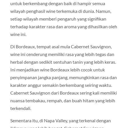
untuk berkembang dengan baik di hampir semua
wilayah penghasil wine terkemuka di dunia. Namun,
setiap wilayah memberi pengaruh yang signifikan
terhadap karakter rasa dan aroma yang dihasilkan oleh
wine ini.
Di Bordeaux, tempat asal mula Cabernet Sauvignon,
wine ini cenderung memiliki rasa yang lebih tegas dan
herbal dengan sedikit sentuhan tanin yang lebih keras.
Ini menjadikan wine Bordeaux lebih cocok untuk
penyimpanan jangka panjang, memungkinkan rasa dan
karakter anggur semakin berkembang seiring waktu.
Cabernet Sauvignon dari Bordeaux sering kali memiliki
nuansa tembakau, rempah, dan buah hitam yang lebih
terkendali.
Sementara itu, di Napa Valley, yang terkenal dengan