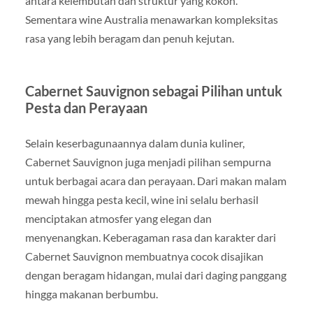
antara kelembutan dan struktur yang kokoh.
Sementara wine Australia menawarkan kompleksitas
rasa yang lebih beragam dan penuh kejutan.
Cabernet Sauvignon sebagai Pilihan untuk
Pesta dan Perayaan
Selain keserbagunaannya dalam dunia kuliner,
Cabernet Sauvignon juga menjadi pilihan sempurna
untuk berbagai acara dan perayaan. Dari makan malam
mewah hingga pesta kecil, wine ini selalu berhasil
menciptakan atmosfer yang elegan dan
menyenangkan. Keberagaman rasa dan karakter dari
Cabernet Sauvignon membuatnya cocok disajikan
dengan beragam hidangan, mulai dari daging panggang
hingga makanan berbumbu.