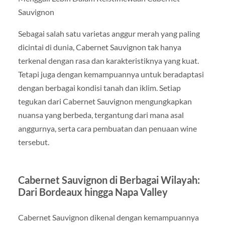
Sauvignon
Sebagai salah satu varietas anggur merah yang paling
dicintai di dunia, Cabernet Sauvignon tak hanya
terkenal dengan rasa dan karakteristiknya yang kuat.
Tetapi juga dengan kemampuannya untuk beradaptasi
dengan berbagai kondisi tanah dan iklim. Setiap
tegukan dari Cabernet Sauvignon mengungkapkan
nuansa yang berbeda, tergantung dari mana asal
anggurnya, serta cara pembuatan dan penuaan wine
tersebut.
Cabernet Sauvignon di Berbagai Wilayah:
Dari Bordeaux hingga Napa Valley
Cabernet Sauvignon dikenal dengan kemampuannya