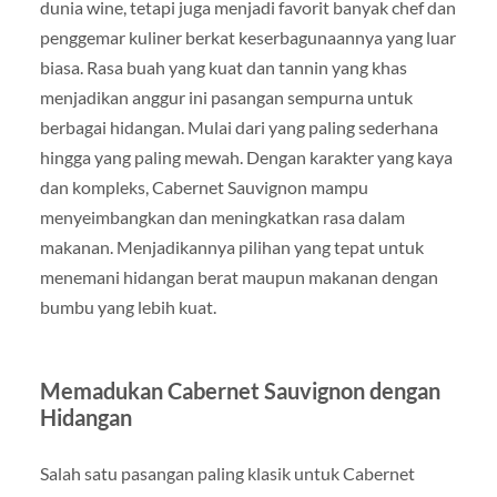
dunia wine, tetapi juga menjadi favorit banyak chef dan
penggemar kuliner berkat keserbagunaannya yang luar
biasa. Rasa buah yang kuat dan tannin yang khas
menjadikan anggur ini pasangan sempurna untuk
berbagai hidangan. Mulai dari yang paling sederhana
hingga yang paling mewah. Dengan karakter yang kaya
dan kompleks, Cabernet Sauvignon mampu
menyeimbangkan dan meningkatkan rasa dalam
makanan. Menjadikannya pilihan yang tepat untuk
menemani hidangan berat maupun makanan dengan
bumbu yang lebih kuat.
Memadukan Cabernet Sauvignon dengan
Hidangan
Salah satu pasangan paling klasik untuk Cabernet