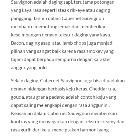
Sauvignon adalah daging sapi, terutama potongan
yang kaya rasa seperti steak rib-eye atau daging
panggang. Tannin dalam Cabernet Sauvignon
membantu memotong lemak dan memberikan
keseimbangan dengan tekstur daging yang kaya.
Bacon, daging asap, atau lamb chops juga menjadi
pilihan yang sangat baik karena rasa smokey yang
tajam dapat berpadu sempurna dengan karakter
anggur yang bold.
Selain daging, Cabernet Sauvignon juga bisa dipadukan
dengan hidangan berbasis keju keras. Cheddar tua,
gouda, atau grana padano adalah contoh keju yang
dapat saling melengkapi dengan rasa anggur ini.
Keasaman dalam Cabernet Sauvignon memberikan
kontras yang menyegarkan dengan tekstur creamy dan
rasa gurih dari keju, menciptakan harmoni yang