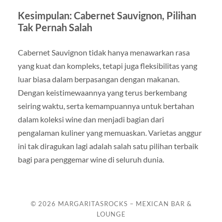
Kesimpulan: Cabernet Sauvignon, Pilihan
Tak Pernah Salah
Cabernet Sauvignon tidak hanya menawarkan rasa
yang kuat dan kompleks, tetapi juga fleksibilitas yang
luar biasa dalam berpasangan dengan makanan.
Dengan keistimewaannya yang terus berkembang
seiring waktu, serta kemampuannya untuk bertahan
dalam koleksi wine dan menjadi bagian dari
pengalaman kuliner yang memuaskan. Varietas anggur
ini tak diragukan lagi adalah salah satu pilihan terbaik
bagi para penggemar wine di seluruh dunia.
© 2026
MARGARITASROCKS – MEXICAN BAR &
LOUNGE