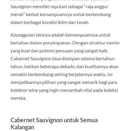
Sauvignon memiliki reputasi sebagai “raja anggur
merah” berkat kemampuannya untuk berkembang
dalam berbagai kondisi iklim dan tanah.
Keunggulan lainnya adalah kemampuannya untuk
bertahan dalam penyimpanan. Dengan struktur tannin
yang kuat dan potensi penuaan yang sangat baik.
Cabernet Sauvignon bisa disimpan selama bertahun-
tahun, bahkan beberapa dekade, dan kualitasnya akan
semakin berkembang seiring berjalannya waktu. Ini
menjadikannya pilihan yang sangat menarik bagi para
kolektor wine yang ingin menambah nilai pada koleksi
mereka.
Cabernet Sauvignon untuk Semua
Kalangan