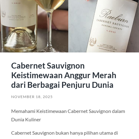
Cabernet Sauvignon
Keistimewaan Anggur Merah
dari Berbagai Penjuru Dunia
NOVEMBER 18, 2025
Memahami Keistimewaan Cabernet Sauvignon dalam
Dunia Kuliner
Cabernet Sauvignon bukan hanya pilihan utama di