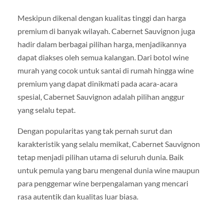
Meskipun dikenal dengan kualitas tinggi dan harga
premium di banyak wilayah. Cabernet Sauvignon juga
hadir dalam berbagai pilihan harga, menjadikannya
dapat diakses oleh semua kalangan. Dari botol wine
murah yang cocok untuk santai di rumah hingga wine
premium yang dapat dinikmati pada acara-acara
spesial, Cabernet Sauvignon adalah pilihan anggur
yang selalu tepat.
Dengan popularitas yang tak pernah surut dan
karakteristik yang selalu memikat, Cabernet Sauvignon
tetap menjadi pilihan utama di seluruh dunia. Baik
untuk pemula yang baru mengenal dunia wine maupun
para penggemar wine berpengalaman yang mencari
rasa autentik dan kualitas luar biasa.