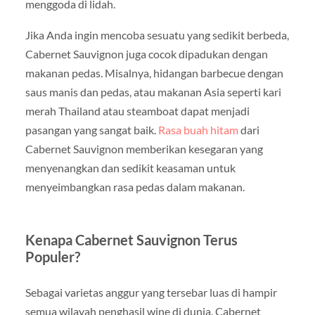
menggoda di lidah.
Jika Anda ingin mencoba sesuatu yang sedikit berbeda,
Cabernet Sauvignon juga cocok dipadukan dengan
makanan pedas. Misalnya, hidangan barbecue dengan
saus manis dan pedas, atau makanan Asia seperti kari
merah Thailand atau steamboat dapat menjadi
pasangan yang sangat baik.
Rasa buah hitam
dari
Cabernet Sauvignon memberikan kesegaran yang
menyenangkan dan sedikit keasaman untuk
menyeimbangkan rasa pedas dalam makanan.
Kenapa Cabernet Sauvignon Terus
Populer?
Sebagai varietas anggur yang tersebar luas di hampir
semua wilayah penghasil wine di dunia. Cabernet