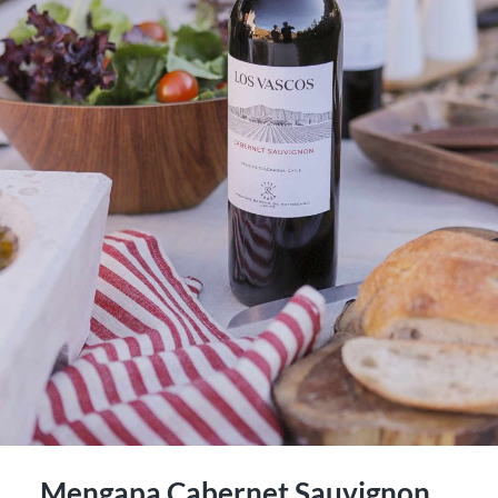
Mengapa Cabernet Sauvignon