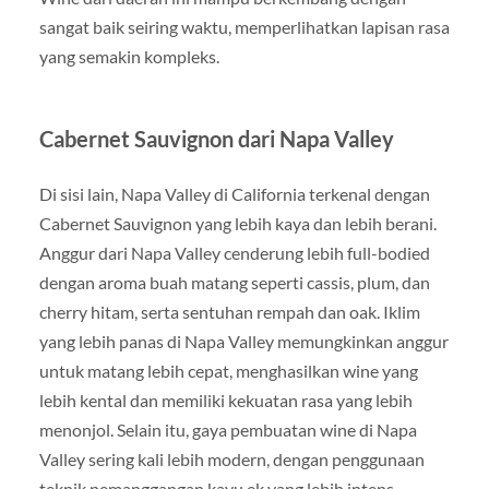
sangat baik seiring waktu, memperlihatkan lapisan rasa
yang semakin kompleks.
Cabernet Sauvignon dari Napa Valley
Di sisi lain, Napa Valley di California terkenal dengan
Cabernet Sauvignon yang lebih kaya dan lebih berani.
Anggur dari Napa Valley cenderung lebih full-bodied
dengan aroma buah matang seperti cassis, plum, dan
cherry hitam, serta sentuhan rempah dan oak. Iklim
yang lebih panas di Napa Valley memungkinkan anggur
untuk matang lebih cepat, menghasilkan wine yang
lebih kental dan memiliki kekuatan rasa yang lebih
menonjol. Selain itu, gaya pembuatan wine di Napa
Valley sering kali lebih modern, dengan penggunaan
teknik pemanggangan kayu ek yang lebih intens,