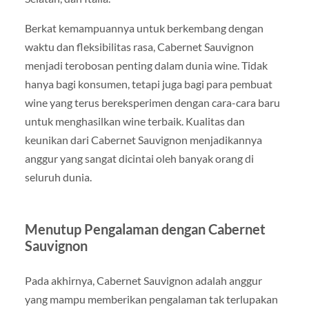
Berkat kemampuannya untuk berkembang dengan
waktu dan fleksibilitas rasa, Cabernet Sauvignon
menjadi terobosan penting dalam dunia wine. Tidak
hanya bagi konsumen, tetapi juga bagi para pembuat
wine yang terus bereksperimen dengan cara-cara baru
untuk menghasilkan wine terbaik. Kualitas dan
keunikan dari Cabernet Sauvignon menjadikannya
anggur yang sangat dicintai oleh banyak orang di
seluruh dunia.
Menutup Pengalaman dengan Cabernet
Sauvignon
Pada akhirnya, Cabernet Sauvignon adalah anggur
yang mampu memberikan pengalaman tak terlupakan