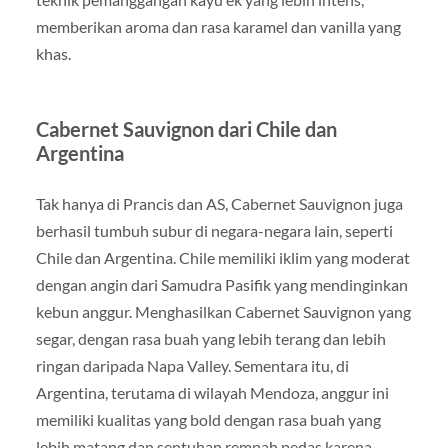
memberikan aroma dan rasa karamel dan vanilla yang
khas.
Cabernet Sauvignon dari Chile dan
Argentina
Tak hanya di Prancis dan AS, Cabernet Sauvignon juga
berhasil tumbuh subur di negara-negara lain, seperti
Chile dan Argentina. Chile memiliki iklim yang moderat
dengan angin dari Samudra Pasifik yang mendinginkan
kebun anggur. Menghasilkan Cabernet Sauvignon yang
segar, dengan rasa buah yang lebih terang dan lebih
ringan daripada Napa Valley. Sementara itu, di
Argentina, terutama di wilayah Mendoza, anggur ini
memiliki kualitas yang bold dengan rasa buah yang
lebih matang dan sentuhan rempah pedas karena