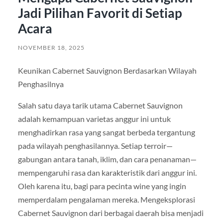
Jadi Pilihan Favorit di Setiap
Acara
NOVEMBER 18, 2025
Keunikan Cabernet Sauvignon Berdasarkan Wilayah
Penghasilnya
Salah satu daya tarik utama Cabernet Sauvignon
adalah kemampuan varietas anggur ini untuk
menghadirkan rasa yang sangat berbeda tergantung
pada wilayah penghasilannya. Setiap terroir—
gabungan antara tanah, iklim, dan cara penanaman—
mempengaruhi rasa dan karakteristik dari anggur ini.
Oleh karena itu, bagi para pecinta wine yang ingin
memperdalam pengalaman mereka. Mengeksplorasi
Cabernet Sauvignon dari berbagai daerah bisa menjadi