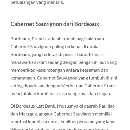
petualangan yang menarik.
Cabernet Sauvignon dari Bordeaux
Bordeaux, Prancis, adalah rumah bagi salah satu
Cabernet Sauvignon paling terkenal di dunia.
Bordeaux, yang terletak di pesisir barat Prancis,
menawarkan iklim sedang dengan pengaruh laut yang
memberikan keseimbangan antara keasaman dan
kematangan. Cabernet Sauvignon yang tumbuh di sini
sering dipadukan dengan Merlot dan Cabernet Franc,
menciptakan kombinasi rasa yang kaya dan elegan.
Di Bordeaux Left Bank, khususnya di daerah Pauillac
dan Margaux, anggur Cabernet Sauvignon memiliki
reputasi luar biasa untuk kualitas penuaan yang lama.
Wine dari daerah ini mampu berkembang dengan