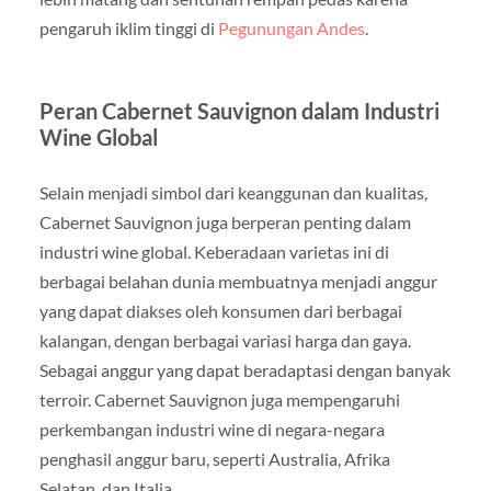
pengaruh iklim tinggi di
Pegunungan Andes
.
Peran Cabernet Sauvignon dalam Industri
Wine Global
Selain menjadi simbol dari keanggunan dan kualitas,
Cabernet Sauvignon juga berperan penting dalam
industri wine global. Keberadaan varietas ini di
berbagai belahan dunia membuatnya menjadi anggur
yang dapat diakses oleh konsumen dari berbagai
kalangan, dengan berbagai variasi harga dan gaya.
Sebagai anggur yang dapat beradaptasi dengan banyak
terroir. Cabernet Sauvignon juga mempengaruhi
perkembangan industri wine di negara-negara
penghasil anggur baru, seperti Australia, Afrika
Selatan, dan Italia.