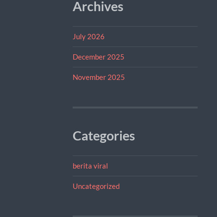
Archives
July 2026
December 2025
November 2025
Categories
berita viral
Uncategorized