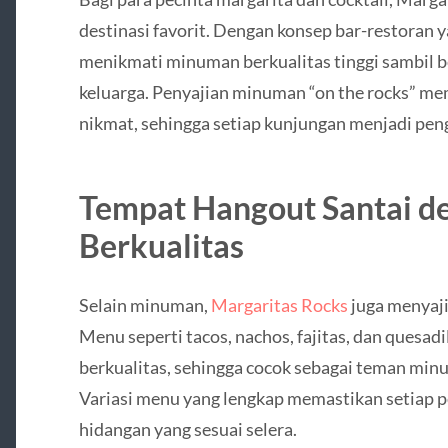
destinasi favorit. Dengan konsep bar-restoran
menikmati minuman berkualitas tinggi sambil 
keluarga. Penyajian minuman “on the rocks” me
nikmat, sehingga setiap kunjungan menjadi p
Tempat Hangout Santai d
Berkualitas
Selain minuman,
Margaritas Rocks
juga menyaji
Menu seperti tacos, nachos, fajitas, dan quesadi
berkualitas, sehingga cocok sebagai teman mi
Variasi menu yang lengkap memastikan setiap
hidangan yang sesuai selera.