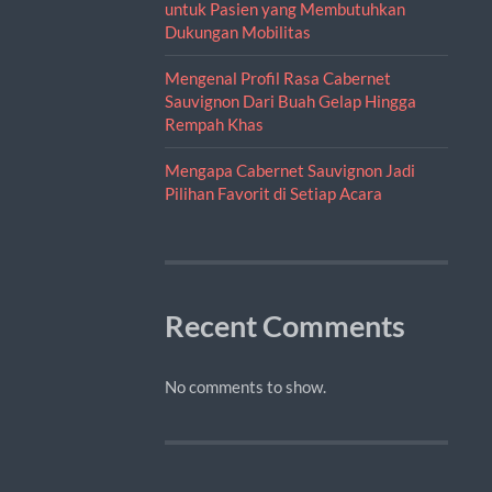
untuk Pasien yang Membutuhkan
Dukungan Mobilitas
Mengenal Profil Rasa Cabernet
Sauvignon Dari Buah Gelap Hingga
Rempah Khas
Mengapa Cabernet Sauvignon Jadi
Pilihan Favorit di Setiap Acara
Recent Comments
No comments to show.