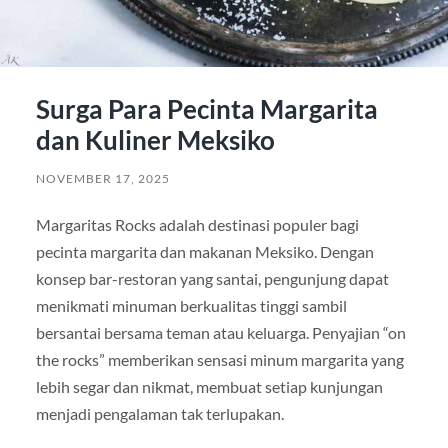
Surga Para Pecinta Margarita
dan Kuliner Meksiko
NOVEMBER 17, 2025
Margaritas Rocks adalah destinasi populer bagi
pecinta margarita dan makanan Meksiko. Dengan
konsep bar-restoran yang santai, pengunjung dapat
menikmati minuman berkualitas tinggi sambil
bersantai bersama teman atau keluarga. Penyajian “on
the rocks” memberikan sensasi minum margarita yang
lebih segar dan nikmat, membuat setiap kunjungan
menjadi pengalaman tak terlupakan.