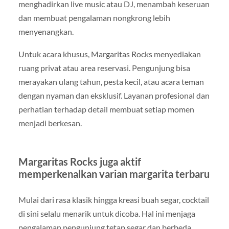
menghadirkan live music atau DJ, menambah keseruan
dan membuat pengalaman nongkrong lebih
menyenangkan.
Untuk acara khusus, Margaritas Rocks menyediakan
ruang privat atau area reservasi. Pengunjung bisa
merayakan ulang tahun, pesta kecil, atau acara teman
dengan nyaman dan eksklusif. Layanan profesional dan
perhatian terhadap detail membuat setiap momen
menjadi berkesan.
Margaritas Rocks juga aktif
memperkenalkan varian margarita terbaru
Mulai dari rasa klasik hingga kreasi buah segar, cocktail
di sini selalu menarik untuk dicoba. Hal ini menjaga
pengalaman pengunjung tetap segar dan berbeda