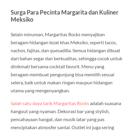
Surga Para Pecinta Margarita dan Kuliner
Meksiko
Selain minuman, Margaritas Rocks menyajikan
beragam hidangan lezat khas Meksiko, seperti tacos,
nachos, fajitas, dan quesadilla. Semua hidangan dibuat
dari bahan segar dan berkualitas, sehingga cocok untuk
dinikmati bersama cocktail favorit. Menu yang
beragam membuat pengunjung bisa memilih sesuai
selera, baik untuk makan ringan maupun hidangan
utama yang mengenyangkan.
Salah satu daya tarik Margaritas Rocks
adalah suasana
hangout yang nyaman. Dekorasi bar yang stylish,
pencahayaan hangat, dan musik latar yang pas
menciptakan atmosfer santai. Outlet ini juga sering