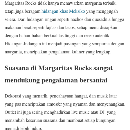
Margaritas Rocks tidak hanya menawarkan margarita terbaik,
tetapi juga beragam
hidangan khas Meksiko
yang menggugah
selera. Dari hidangan ringan seperti nachos dan quesadilla hingga
makanan berat seperti fajitas dan tacos, setiap menu disiapkan
dengan bahan-bahan berkualitas tinggi dan resep autentik.
Hidangan-hidangan ini menjadi pasangan yang sempurna dengan
margarita, menciptakan pengalaman kuliner yang lengkap.
Suasana di Margaritas Rocks sangat
mendukung pengalaman bersantai
Dekorasi yang menarik, pencahayaan hangat, dan musik latar
yang pas menciptakan atmosfer yang nyaman dan menyenangkan.
Outlet ini juga sering menghadirkan live music atau DJ, yang
menambah keseruan suasana dan membuat setiap kunjungan
menjadi lebih hidup.