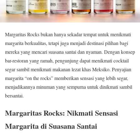
Margaritas Rocks bukan hanya sekadar tempat untuk menikmati
margarita berkualitas, tetapi juga menjadi destinasi pilihan bagi
mereka yang mencari suasana santai dan nyaman. Dengan konsep
bar-restoran yang ramah, pengunjung dapat menikmati cocktail
segar sambil menikmati makanan lezat khas Meksiko. Penyajian
margarita “on the rocks” memberikan sensasi yang lebih segar,
menjadikannya minuman yang sempurna untuk dinikmati sambil
bersantai.
Margaritas Rocks: Nikmati Sensasi
Margarita di Suasana Santai