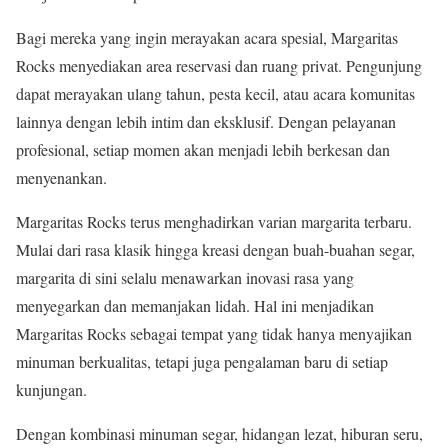
Bagi mereka yang ingin merayakan acara spesial, Margaritas
Rocks menyediakan area reservasi dan ruang privat. Pengunjung
dapat merayakan ulang tahun, pesta kecil, atau acara komunitas
lainnya dengan lebih intim dan eksklusif. Dengan pelayanan
profesional, setiap momen akan menjadi lebih berkesan dan
menyenankan.
Margaritas Rocks terus menghadirkan varian margarita terbaru.
Mulai dari rasa klasik hingga kreasi dengan buah-buahan segar,
margarita di sini selalu menawarkan inovasi rasa yang
menyegarkan dan memanjakan lidah. Hal ini menjadikan
Margaritas Rocks sebagai tempat yang tidak hanya menyajikan
minuman berkualitas, tetapi juga pengalaman baru di setiap
kunjungan.
Dengan kombinasi minuman segar, hidangan lezat, hiburan seru,